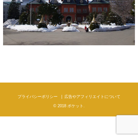
プライバシーポリシー
広告やアフィリエイトについて
© 2018
ポケット
.