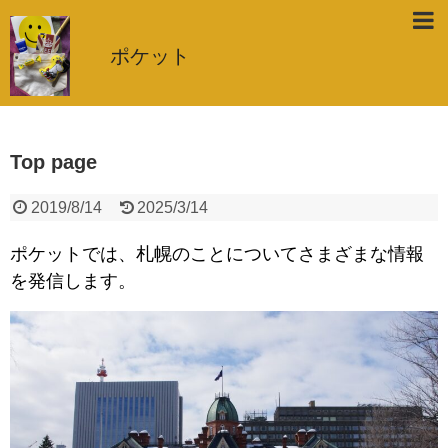
ポケット
Top page
2019/8/14
2025/3/14
ポケットでは、札幌のことについてさまざまな情報
を発信します。