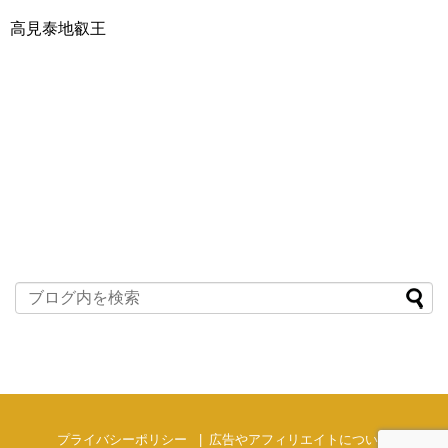
高見泰地叡王
プライバシーポリシー
広告やアフィリエイトについて