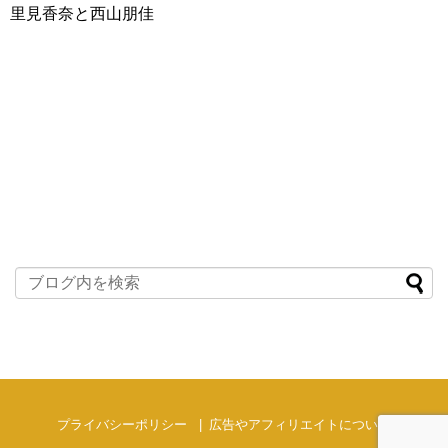
里見香奈と西山朋佳
プライバシーポリシー
広告やアフィリエイトについて