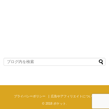
プライバシーポリシー
広告やアフィリエイトについて
© 2018
ポケット
.