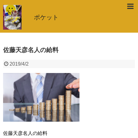
ポケット
佐藤天彦名人の給料
2019/4/2
佐藤天彦名人の給料