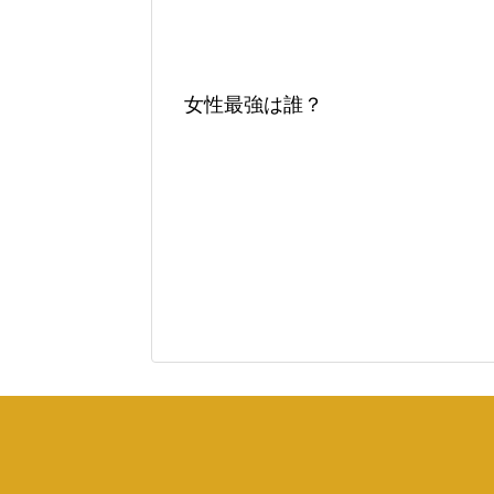
女性最強は誰？