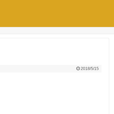
2018/5/15