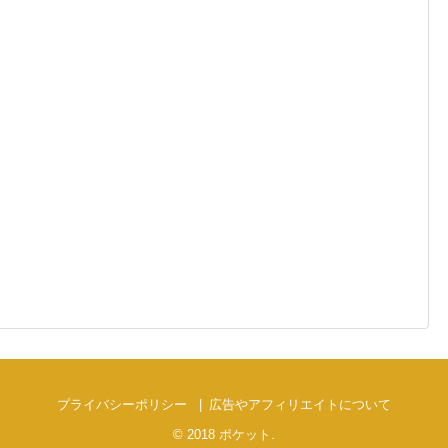
プライバシーポリシー
広告やアフィリエイトについて
© 2018
ポケット
.