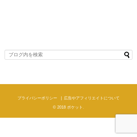
プライバシーポリシー
広告やアフィリエイトについて
© 2018
ポケット
.