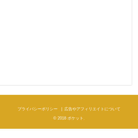
プライバシーポリシー
広告やアフィリエイトについて
© 2018
ポケット
.