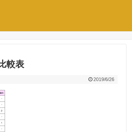
比較表
2019/6/26