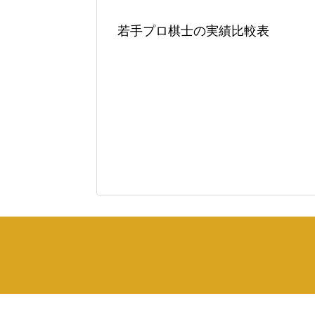
若手プロ棋士の実績比較表