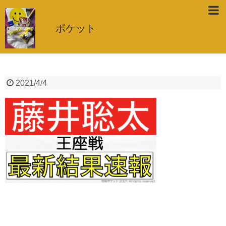
ポケット
2021/4/4