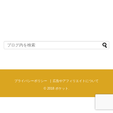
プライバシーポリシー
広告やアフィリエイトについて
© 2018
ポケット
.