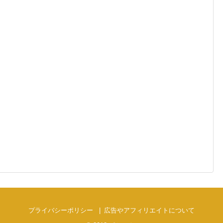
プライバシーポリシー
広告やアフィリエイトについて