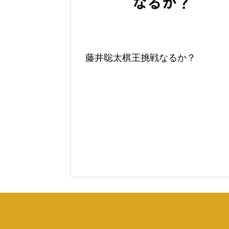
藤井聡太棋王挑戦なるか？