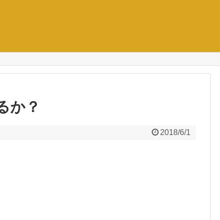
るか？
2018/6/1