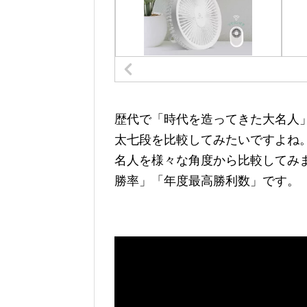
歴代で「時代を造ってきた大名人
太七段を比較してみたいですよね
名人を様々な角度から比較してみ
勝率」「年度最高勝利数」です。