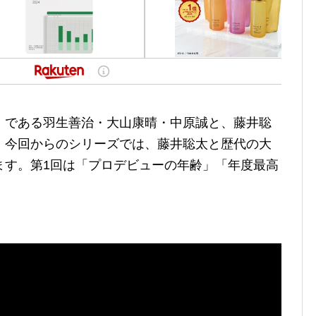
」である羽生善治・大山康晴・中原誠と、藤井聡
。今回からのシリーズでは、藤井聡太と歴代の大
ます。第1回は「プロデビューの年齢」「年度最高