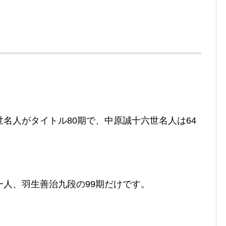
。
名人がタイトル80期で、中原誠十六世名人は64
人、羽生善治九段の99期だけです。