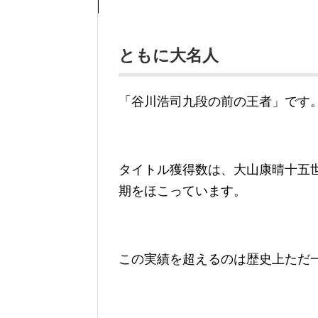
ともに大名人
「谷川浩司九段の前の王者」です
タイトル獲得数は、大山康晴十五世
期をほこっています。
この実績を超えるのは歴史上ただ一