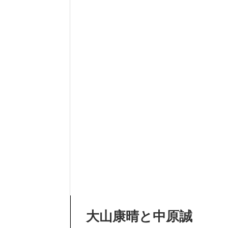
大山康晴と中原誠