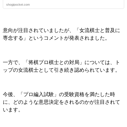
shogipocket.com
意向が注目されていましたが、「女流棋士と普及に
専念する」というコメントが発表されました。
一方で、「将棋プロ棋士との対局」については、ト
ップの女流棋士として引き続き認められています。
今後、「プロ編入試験」の受験資格を満たした時
に、どのような意思決定をされるのかが注目されて
います。