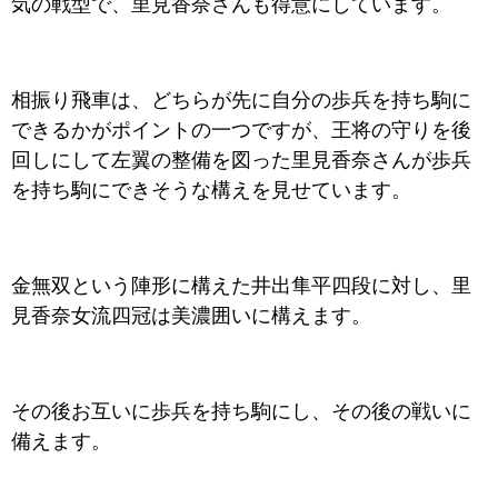
気の戦型で、里見香奈さんも得意にしています。
相振り飛車は、どちらが先に自分の歩兵を持ち駒に
できるかがポイントの一つですが、王将の守りを後
回しにして左翼の整備を図った里見香奈さんが歩兵
を持ち駒にできそうな構えを見せています。
金無双という陣形に構えた井出隼平四段に対し、里
見香奈女流四冠は美濃囲いに構えます。
その後お互いに歩兵を持ち駒にし、その後の戦いに
備えます。