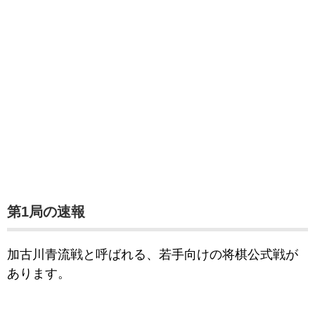
第1局の速報
加古川青流戦と呼ばれる、若手向けの将棋公式戦が
あります。