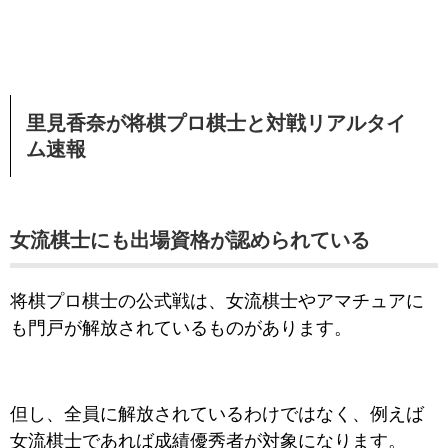
里見香奈が将棋プロ棋士と対戦リアルタイ
ム速報
女流棋士にも出場資格が認められている
将棋プロ棋士の公式戦は、女流棋士やアマチュアに
も門戸が解放されているものがあります。
但し、全員に解放されているわけではなく、例えば
女流棋士であれば成績優秀者が対象になります。