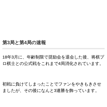
第3局と第4局の速報
18年3月に、年齢制限で奨励会を退会した後、将棋プ
ロ棋士との公式戦をこれまで4局消化されています。
初戦に負けてしまったことでファンをやきもきさせ
ましたが、その後になんと3連勝を飾っています。