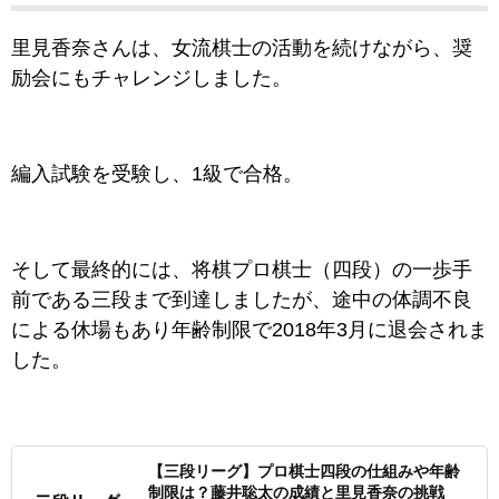
里見香奈さんは、女流棋士の活動を続けながら、奨
励会にもチャレンジしました。
編入試験を受験し、1級で合格。
そして最終的には、将棋プロ棋士（四段）の一歩手
前である三段まで到達しましたが、途中の体調不良
による休場もあり年齢制限で2018年3月に退会されま
した。
【三段リーグ】プロ棋士四段の仕組みや年齢
制限は？藤井聡太の成績と里見香奈の挑戦