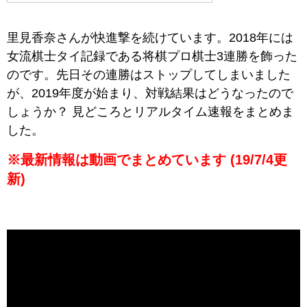
里見香奈さんが快進撃を続けています。2018年には
女流棋士タイ記録である将棋プロ棋士3連勝を飾った
のです。先日その連勝はストップしてしまいました
が、2019年度が始まり、対戦結果はどうなったので
しょうか？ 見どころとリアルタイム速報をまとめま
した。
※最新情報は動画でまとめています (19/7/4更
新)