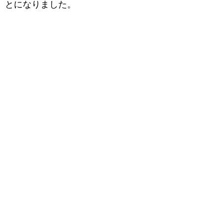
とになりました。