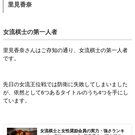
里見香奈
女流棋士の第一人者
里見香奈さんはご存知の通り、女流棋士の第一人者
です。
先日の女流王位戦では防衛に失敗してしまいました
が、依然として6つあるタイトルのうち4つを手にし
ています。
女流棋士と女性奨励会員の実力・強さランキ