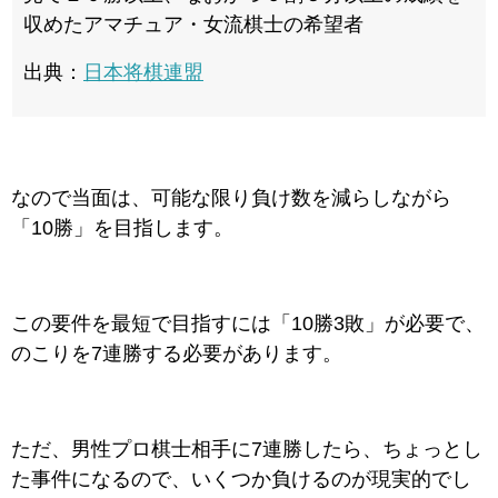
収めたアマチュア・女流棋士の希望者
出典：
日本将棋連盟
なので当面は、可能な限り負け数を減らしながら
「10勝」を目指します。
この要件を最短で目指すには「10勝3敗」が必要で、
のこりを7連勝する必要があります。
ただ、男性プロ棋士相手に7連勝したら、ちょっとし
た事件になるので、いくつか負けるのが現実的でし