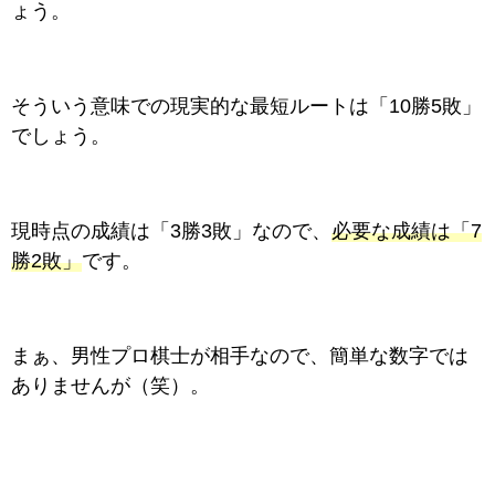
ょう。
そういう意味での現実的な最短ルートは「10勝5敗」
でしょう。
現時点の成績は「3勝3敗」なので、
必要な成績は「7
勝2敗」
です。
まぁ、男性プロ棋士が相手なので、簡単な数字では
ありませんが（笑）。