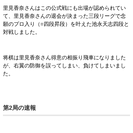
里見香奈さんはこの公式戦にも出場が認められてい
て、里見香奈さんの退会が決まった三段リーグで念
願のプロ入り（=四段昇段）を叶えた池永天志四段と
対戦しました。
将棋は里見香奈さん得意の相振り飛車になりました
が、右翼の防御を誤ってしまい、負けてしまいまし
た。
第2局の速報